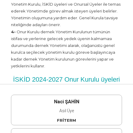
Yönetim Kurulu, İSKİD üyeleri ve Onursal Üyeler ile temas
ederek Yönetimde görev almak isteyen üyeleri belirler.
Yönetimin oluşumuna yardım eder. Genel Kurula tavsiye
niteliğinde adayları önerir.
4-
Onur Kurulu dernek Yönetim Kurulunun tümünün
istifası ve yerlerine gelecek yedek üyenin kalmaması
durumunda dernek Yönetimi alarak, olağanüstü genel
kurulca seçilecek yönetim kurulu göreve başlayıncaya
kadar dernek Yönetim kurulunun görevlerini yapar ve
yetkilerini kullanır.
İSKİD 2024-2027 Onur Kurulu üyeleri
Naci ŞAHİN
Asil Üye
FRİTERM