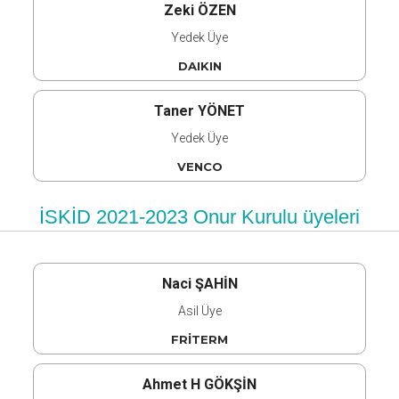
Zeki ÖZEN
Yedek Üye
DAIKIN
Taner YÖNET
Yedek Üye
VENCO
İSKİD 2021-2023 Onur Kurulu üyeleri
Naci ŞAHİN
Asil Üye
FRİTERM
Ahmet H GÖKŞİN