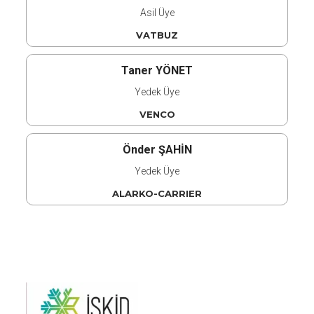
Asil Üye
VATBUZ
Taner YÖNET
Yedek Üye
VENCO
Önder ŞAHİN
Yedek Üye
ALARKO-CARRIER