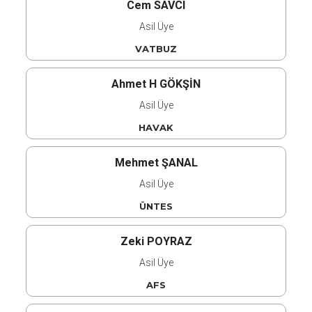
Cem SAVCI
Asil Üye
VATBUZ
Ahmet H GÖKŞİN
Asil Üye
HAVAK
Mehmet ŞANAL
Asil Üye
ÜNTES
Zeki POYRAZ
Asil Üye
AFS