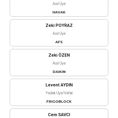
Asil Üye
HAVAK
Zeki POYRAZ
Asil Üye
AFS
Zeki ÖZEN
Asil Üye
DAIKIN
Levent AYDIN
Yedek Üye/Vefat
FRIGOBLOCK
Cem SAVCI