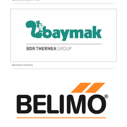
BAYMAK MAKİNA