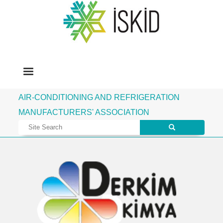
AIR-CONDITIONING AND REFRIGERATION
MANUFACTURERS' ASSOCIATION