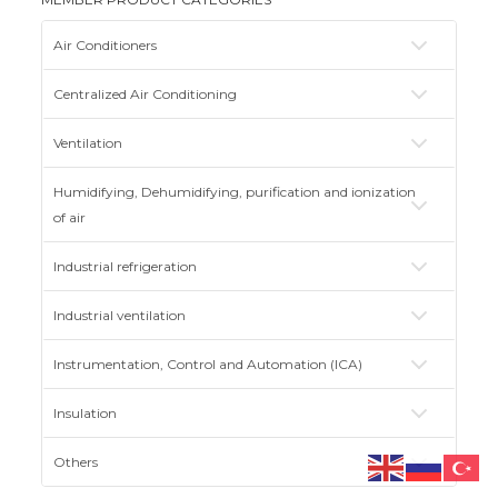
Air Conditioners
Centralized Air Conditioning
Ventilation
Humidifying, Dehumidifying, purification and ionization
of air
Industrial refrigeration
Industrial ventilation
Instrumentation, Control and Automation (ICA)
Insulation
Others