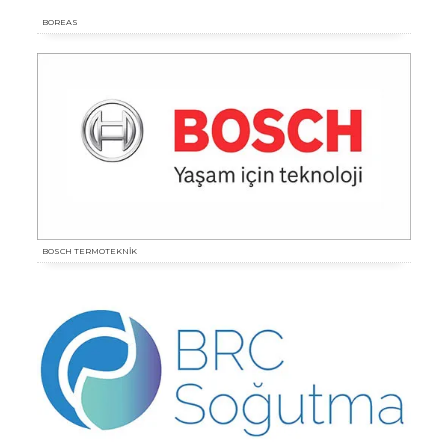
BOREAS
BOSCH TERMOTEKNİK