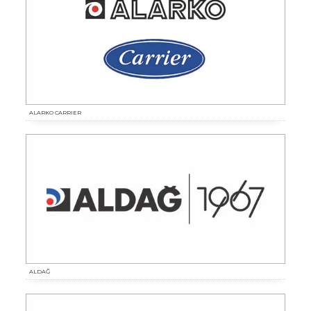
ALARKO CARRIER
ALDAĞ