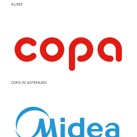
KLISEF
COPA ISI SISTEMLERI