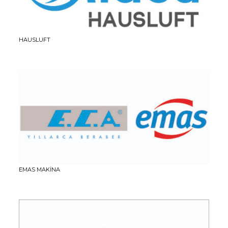
HAUSLUFT
EMAS MAKİNA