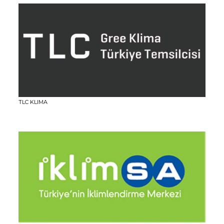
TLC KLIMA