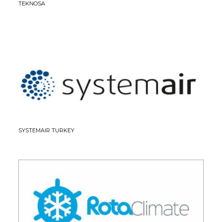
TEKNOSA
SYSTEMAIR TURKEY