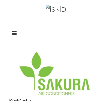
SAKURA KLIMA