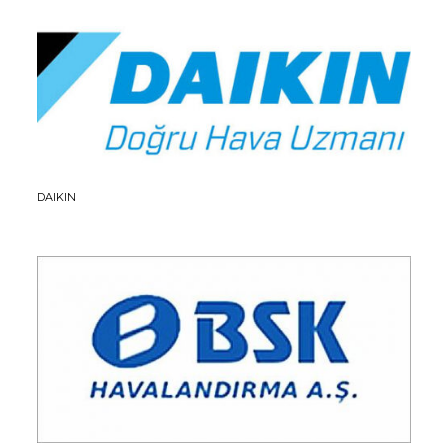
DAIKIN