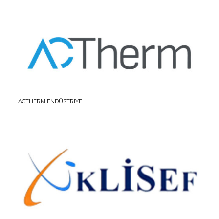
ACTHERM ENDÜSTRIYEL