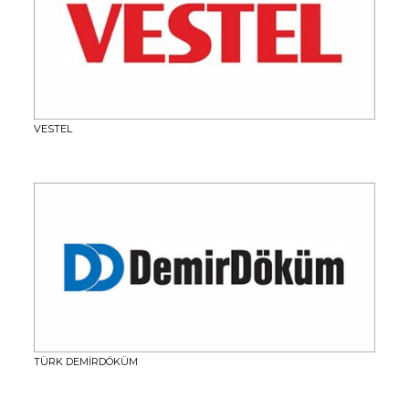
VESTEL
TÜRK DEMİRDÖKÜM