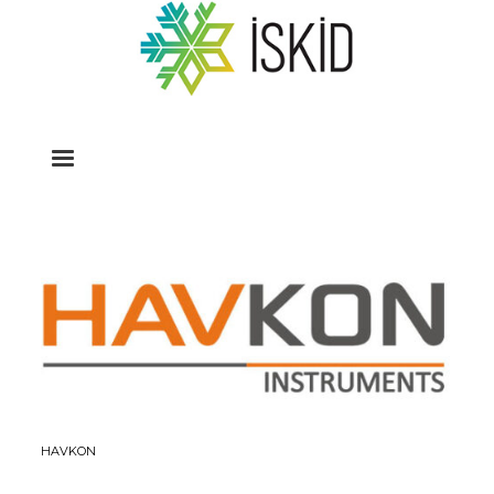
HAVKON