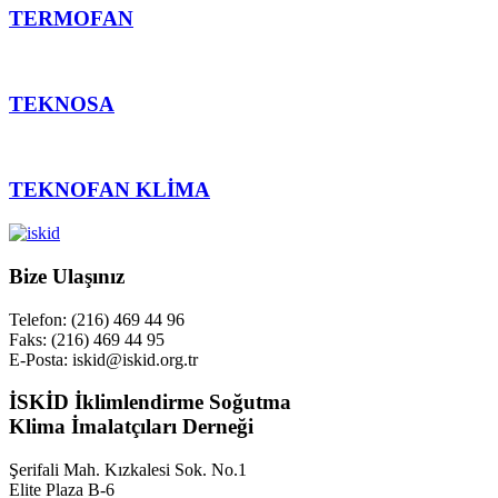
TERMOFAN
TEKNOSA
TEKNOFAN KLİMA
Bize Ulaşınız
Telefon: (216) 469 44 96
Faks: (216) 469 44 95
E-Posta: iskid@iskid.org.tr
İSKİD İklimlendirme Soğutma
Klima İmalatçıları Derneği
Şerifali Mah. Kızkalesi Sok. No.1
Elite Plaza B-6