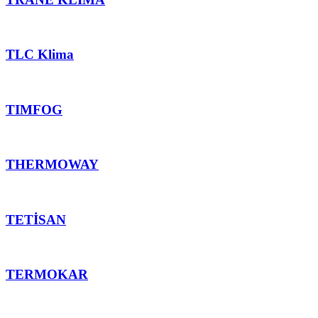
TLC Klima
TIMFOG
THERMOWAY
TETİSAN
TERMOKAR