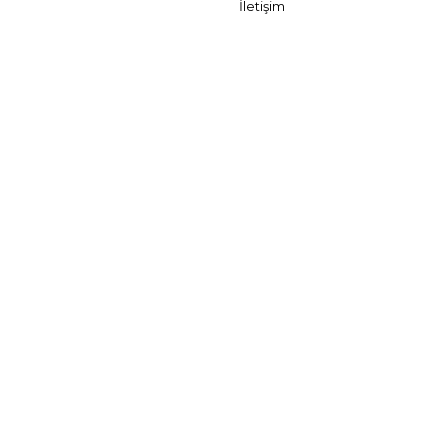
İletişim