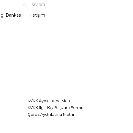
lgi Bankası
İletişim
KVKK Aydınlatma Metni
KVKK İlgili Kişi Başvuru Formu
Çerez Aydınlatma Metni