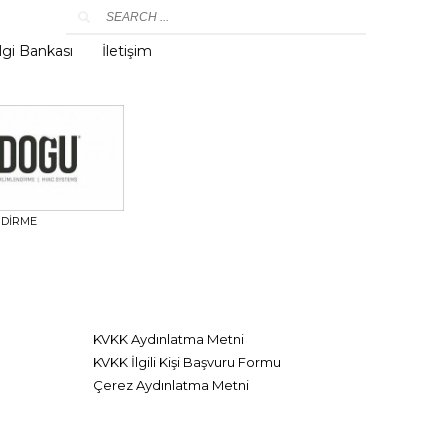
lgi Bankası
İletişim
NDİRME
KVKK Aydınlatma Metni
KVKK İlgili Kişi Başvuru Formu
Çerez Aydınlatma Metni