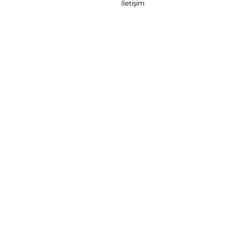
İletişim