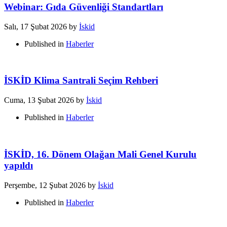
Webinar: Gıda Güvenliği Standartları
Salı, 17 Şubat 2026
by
İskid
Published in
Haberler
İSKİD Klima Santrali Seçim Rehberi
Cuma, 13 Şubat 2026
by
İskid
Published in
Haberler
İSKİD, 16. Dönem Olağan Mali Genel Kurulu
yapıldı
Perşembe, 12 Şubat 2026
by
İskid
Published in
Haberler