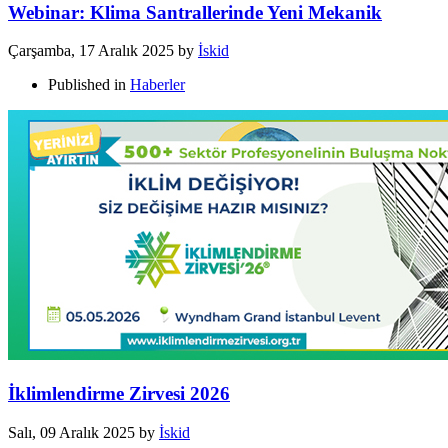
Webinar: Klima Santrallerinde Yeni Mekanik
Çarşamba, 17 Aralık 2025
by
İskid
Published in
Haberler
İklimlendirme Zirvesi 2026
Salı, 09 Aralık 2025
by
İskid