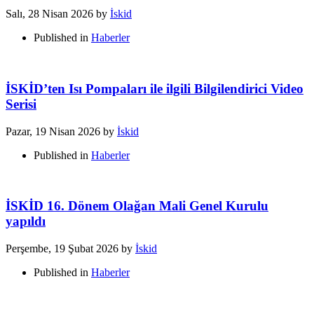
Salı, 28 Nisan 2026
by
İskid
Published in
Haberler
İSKİD’ten Isı Pompaları ile ilgili Bilgilendirici Video
Serisi
Pazar, 19 Nisan 2026
by
İskid
Published in
Haberler
İSKİD 16. Dönem Olağan Mali Genel Kurulu
yapıldı
Perşembe, 19 Şubat 2026
by
İskid
Published in
Haberler