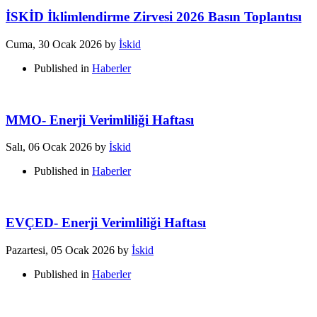
İSKİD İklimlendirme Zirvesi 2026 Basın Toplantısı
Cuma, 30 Ocak 2026
by
İskid
Published in
Haberler
MMO- Enerji Verimliliği Haftası
Salı, 06 Ocak 2026
by
İskid
Published in
Haberler
EVÇED- Enerji Verimliliği Haftası
Pazartesi, 05 Ocak 2026
by
İskid
Published in
Haberler