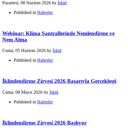
Pazartesi, 08 Haziran 2026
by
İskid
Published in
Haberler
Webinar: Klima Santrallerinde Nemlendirme ve
Nem Alma
Cuma, 05 Haziran 2026
by
İskid
Published in
Haberler
İklimlendirme Zirvesi 2026 Başarıyla Gerçekleşti
Cuma, 08 Mayıs 2026
by
İskid
Published in
Haberler
İklimlendirme Zirvesi 2026 Başlıyor