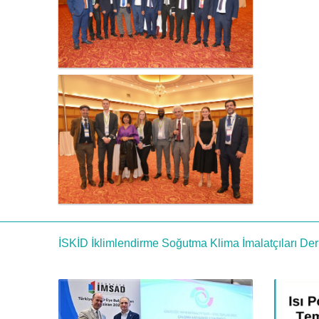
İSKİD İklimlendirme Soğutma Klima İmalatçıları Der