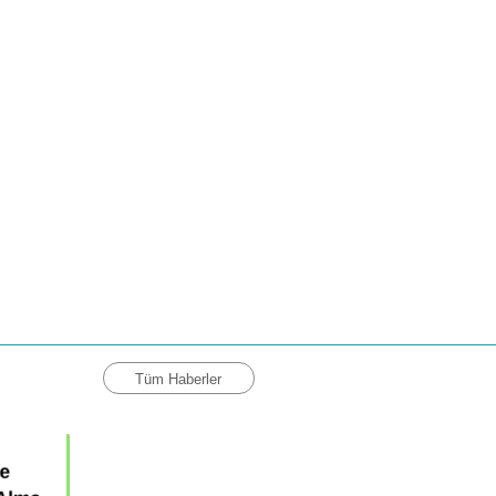
Tüm Haberler