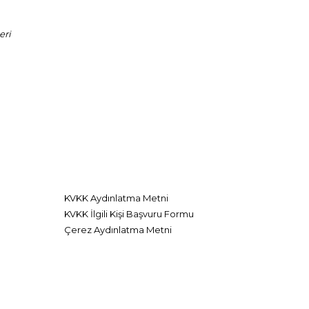
eri
KVKK Aydınlatma Metni
KVKK İlgili Kişi Başvuru Formu
Çerez Aydınlatma Metni