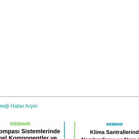
neği Haber Arşivi