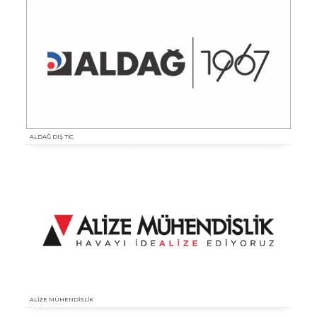
ALDAĞ DIŞ TİC.
ALİZE MÜHENDİSLİK