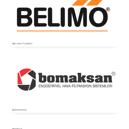
BELIMO TURKEY
BOMAKSAN
BOREAS