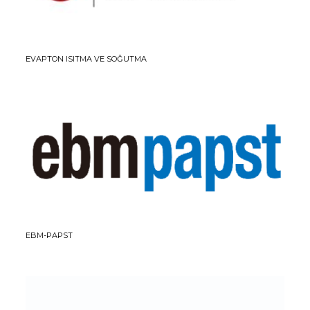
EVAPTON ISITMA VE SOĞUTMA
EBM-PAPST