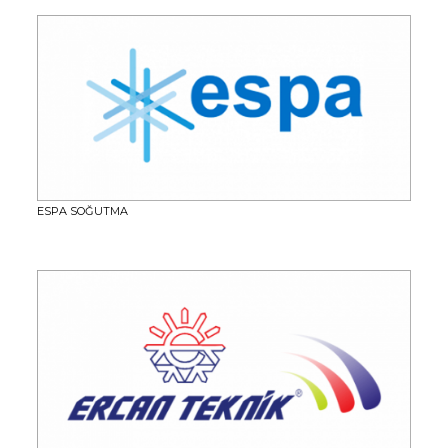
ESPA SOĞUTMA