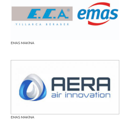
EMAS MAKİNA
EMAS MAKİNA