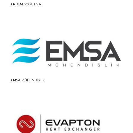
ERDEM SOĞUTMA
EMSA MÜHENDİSLİK