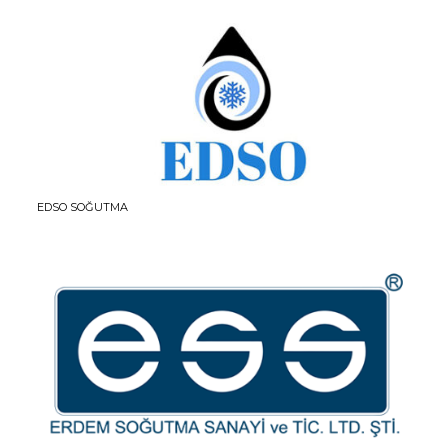
EDSO SOĞUTMA