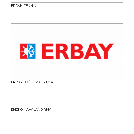
ERCAN TEKNİK
ERBAY SOĞUTMA ISITMA
ENEKO HAVALANDIRMA