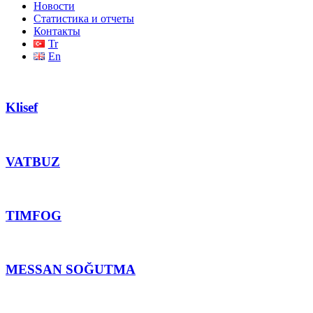
Новости
Статистика и отчеты
Контакты
Tr
En
Klisef
VATBUZ
TIMFOG
MESSAN SOĞUTMA