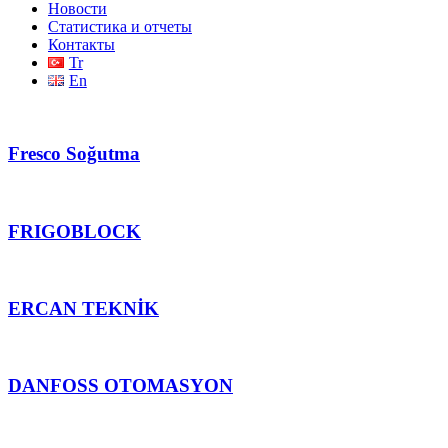
Новости
Статистика и отчеты
Контакты
Tr
En
Fresco Soğutma
FRIGOBLOCK
ERCAN TEKNİK
DANFOSS OTOMASYON