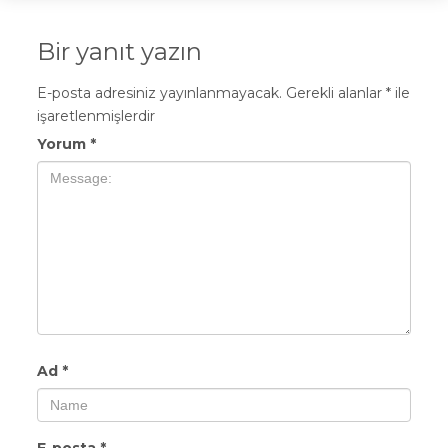
Bir yanıt yazın
E-posta adresiniz yayınlanmayacak.
Gerekli alanlar
*
ile
işaretlenmişlerdir
Yorum
*
Ad
*