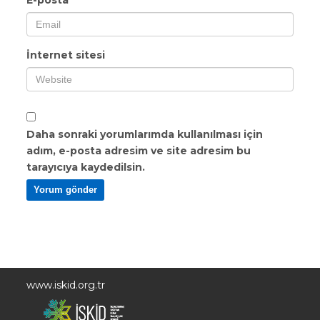
E-posta
*
İnternet sitesi
Daha sonraki yorumlarımda kullanılması için
adım, e-posta adresim ve site adresim bu
tarayıcıya kaydedilsin.
www.iskid.org.tr